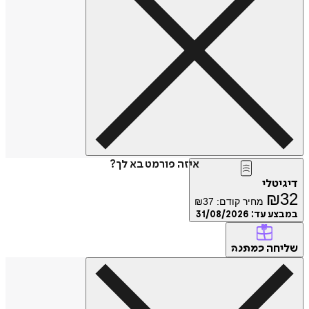
איזה פורמט בא לך?
דיגיטלי
₪
32
מחיר קודם:
37
₪
במבצע עד:
31/08/2026
שליחה
כמתנה