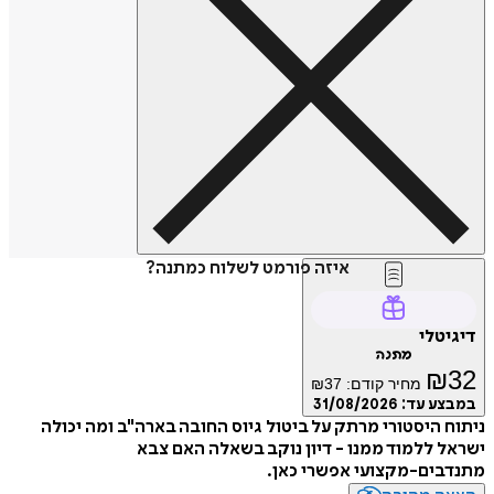
איזה פורמט לשלוח כמתנה?
דיגיטלי
מתנה
₪
32
מחיר קודם:
37
₪
במבצע עד:
31/08/2026
ניתוח היסטורי מרתק על ביטול גיוס החובה בארה"ב ומה יכולה
ישראל ללמוד ממנו - דיון נוקב בשאלה האם צבא
מתנדבים-מקצועי אפשרי כאן.