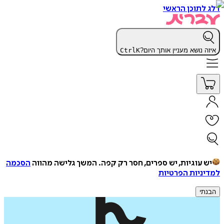
דלג לתוכן הראשי
איזה נושא מעניין אותך היום?
K
Ctrl
יש עוגיות, יש ספרים, חסר רק קפה.
המשך גלישה מהווה
הסכמה
למדיניות הפרטיות
הבנתי