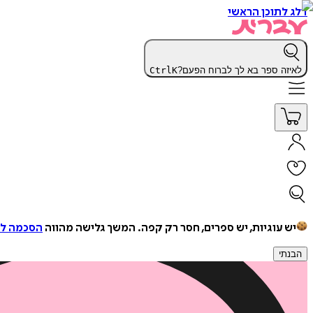
דלג לתוכן הראשי
לאיזה ספר בא לך לברוח הפעם?
K
Ctrl
יש עוגיות, יש ספרים, חסר רק קפה.
המשך גלישה מהווה
הסכמה למ
הבנתי