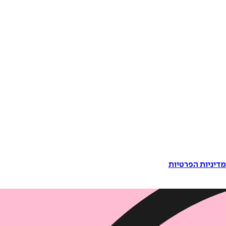
דיניות הפרטיות