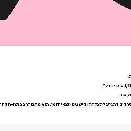
שרדים להגיע להצלחה והישגים יוצאי דופן. הוא מתגורר בפתח-תקווה