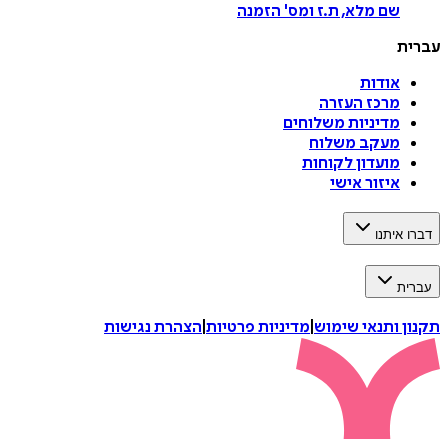
שם מלא, ת.ז ומס
'
הזמנה
עברית
אודות
מרכז העזרה
מדיניות משלוחים
מעקב משלוח
מועדון לקוחות
איזור אישי
דברו איתנו
עברית
תקנון ותנאי שימוש
|
מדיניות פרטיות
|
הצהרת נגישות