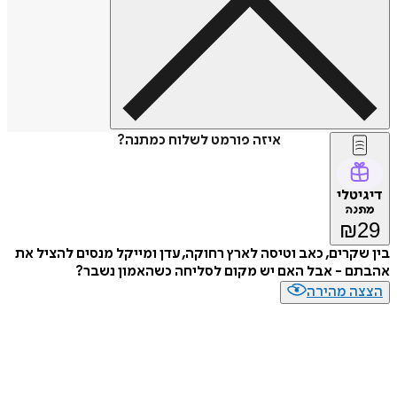
איזה פורמט לשלוח כמתנה?
דיגיטלי
מתנה
₪
29
בין שקרים, כאב וטיסה לארץ רחוקה, עדן ומייקל מנסים להציל את
אהבתם - אבל האם יש מקום לסליחה כשהאמון נשבר?
הצצה מהירה