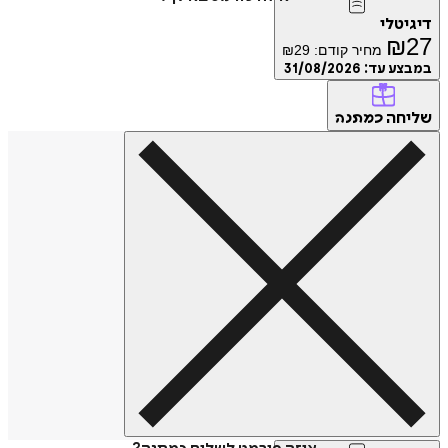
דיגיטלי
₪
27
מחיר קודם:
29
₪
במבצע עד:
31/08/2026
שליחה
כמתנה