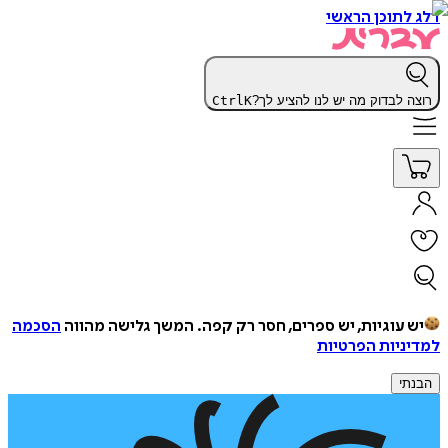
דלג לתוכן הראשי
רוצה לבדוק מה יש לנו להציע לך?
K
Ctrl
יש עוגיות, יש ספרים, חסר רק קפה.
המשך גלישה מהווה
הסכמה
למדיניות הפרטיות
הבנתי