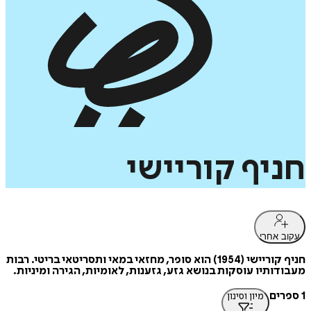
חניף
קוריישי
עקוב אחרי
חניף קוריישי (1954) הוא סופר, מחזאי במאי ותסריטאי בריטי. רבות
מעבודותיו עוסקות בנושא גזע, גזענות, לאומיות, הגירה ומיניות.
1 ספרים
מיון וסינון