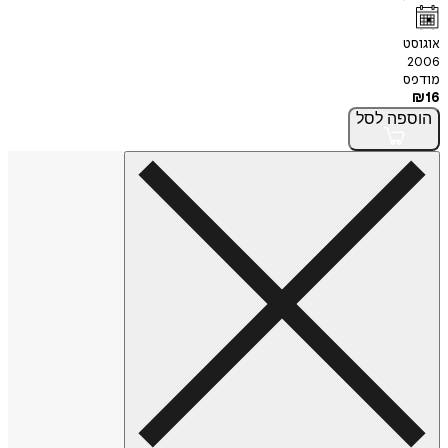
אוגוסט
2006
מודפס
₪
16
הוספה
לסל