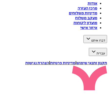
אודות
מרכז העזרה
מדיניות משלוחים
מעקב משלוח
מועדון לקוחות
איזור אישי
דברו איתנו
עברית
תקנון ותנאי שימוש
|
מדיניות פרטיות
|
הצהרת נגישות