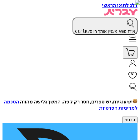
דלג לתוכן הראשי
איזה נושא מעניין אותך היום?
K
Ctrl
יש עוגיות, יש ספרים, חסר רק קפה.
המשך גלישה מהווה
הסכמה
למדיניות הפרטיות
הבנתי