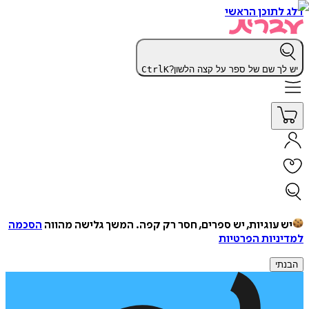
דלג לתוכן הראשי
יש לך שם של ספר על קצה הלשון?
K
Ctrl
יש עוגיות, יש ספרים, חסר רק קפה.
המשך גלישה מהווה
הסכמה
למדיניות הפרטיות
הבנתי