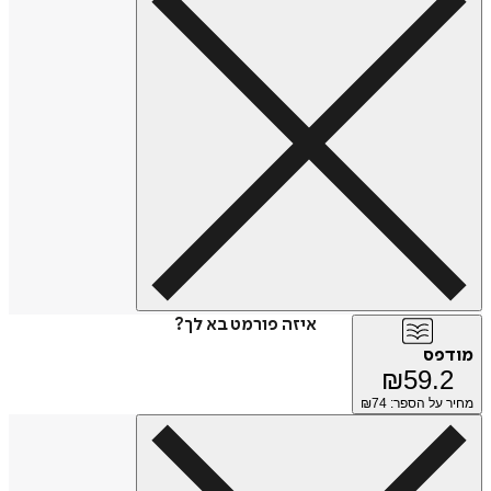
איזה פורמט בא לך?
מודפס
₪
59.2
מחיר על הספר: ₪
74