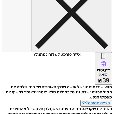
איזה פורמט לשלוח כמתנה?
דיגיטלי
מתנה
₪
39
מסע שירי אותנטי של אישה שדרך האוטיזם של בנה גילתה את
הקול הפנימי שלה, נוגעת במילים שלא נאמרו ובאומץ לחשוף את
מעמקי הנפש.
הצצה מהירה
חשוב לנו שקריאה תהיה תענוג נגיש, ולכן חלק גדול מהספרים