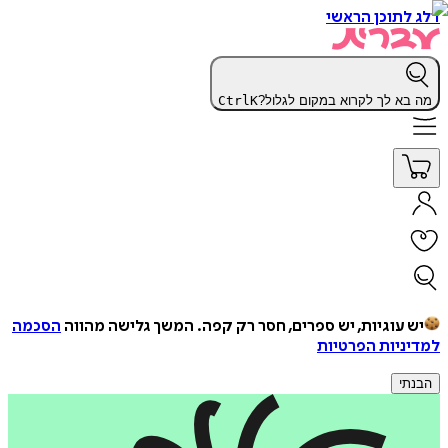
דלג לתוכן הראשי
מה בא לך לקרוא במקום לגלול?
K
Ctrl
יש עוגיות, יש ספרים, חסר רק קפה.
המשך גלישה מהווה
הסכמה
למדיניות הפרטיות
הבנתי