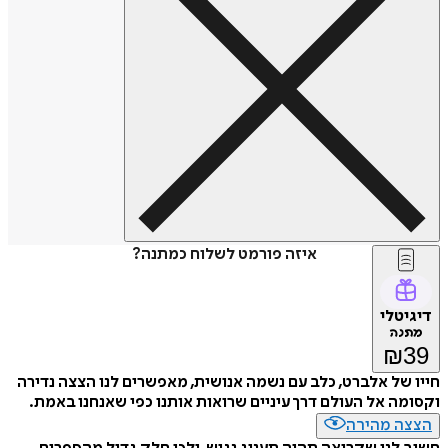
איזה פורמט לשלוח כמתנה?
דיגיטלי
מתנה
₪
39
חייו של אלברט, כלב עם נשמה אנושית, מאפשרים לנו הצצה נדירה
וקסומה אל העולם דרך עיניים שרואות אותנו כפי שאנחנו באמת.
הצצה מהירה