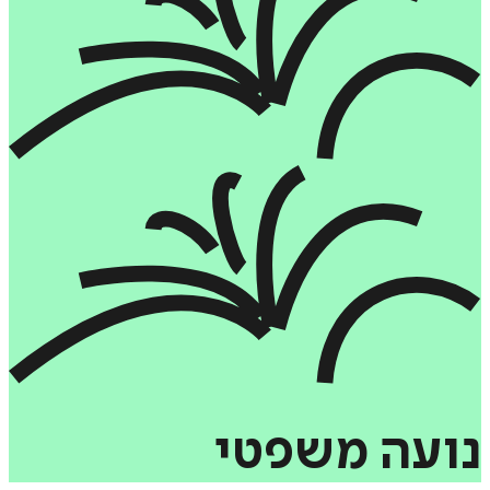
נועה
משפטי