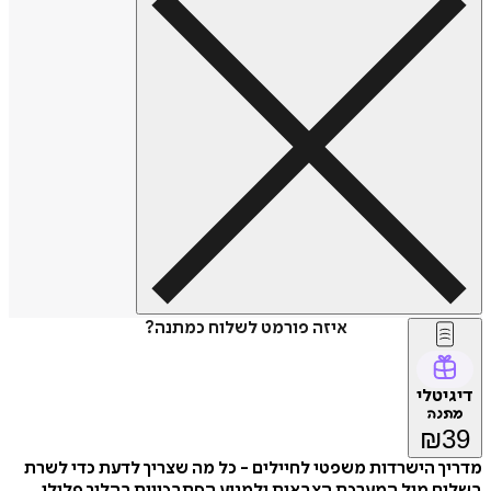
איזה פורמט לשלוח כמתנה?
דיגיטלי
מתנה
₪
39
מדריך הישרדות משפטי לחיילים - כל מה שצריך לדעת כדי לשרת
בשלום מול המערכת הצבאית ולמנוע הסתבכויות בהליך פלילי.