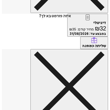
איזה פורמט בא לך?
דיגיטלי
₪
32
מחיר קודם:
35
₪
במבצע עד:
31/08/2026
שליחה
כמתנה