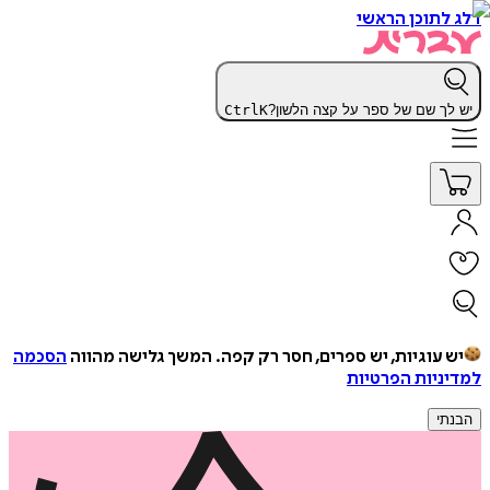
דלג לתוכן הראשי
יש לך שם של ספר על קצה הלשון?
K
Ctrl
יש עוגיות, יש ספרים, חסר רק קפה.
המשך גלישה מהווה
הסכמה
למדיניות הפרטיות
הבנתי