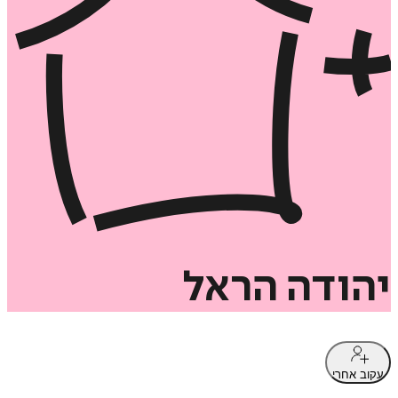
יהודה
הראל
עקוב אחרי