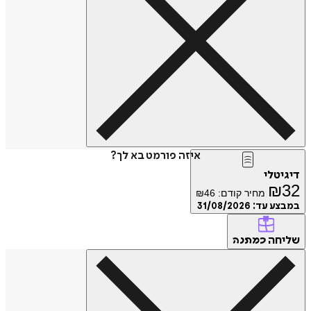
איזה פורמט בא לך?
דיגיטלי
₪
32
מחיר קודם:
46
₪
במבצע עד:
31/08/2026
שליחה
כמתנה