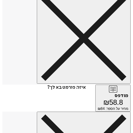
איזה פורמט בא לך?
מודפס
₪
58.8
מחיר על הספר: ₪
84