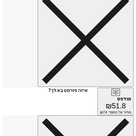
איזה פורמט בא לך?
מודפס
₪
51.8
מחיר על הספר: ₪
74