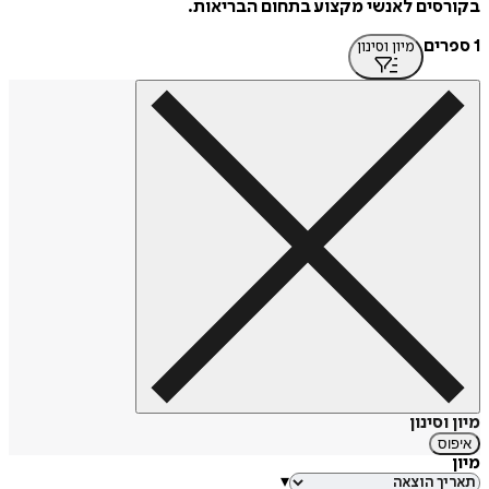
בקורסים לאנשי מקצוע בתחום הבריאות.
1 ספרים
מיון וסינון
מיון וסינון
איפוס
מיון
▾