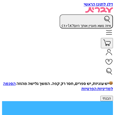
דלג לתוכן הראשי
איזה נושא מעניין אותך היום?
K
Ctrl
יש עוגיות, יש ספרים, חסר רק קפה.
המשך גלישה מהווה
הסכמה
למדיניות הפרטיות
הבנתי