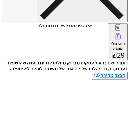
איזה פורמט לשלוח כמתנה?
דיגיטלי
מתנה
₪
29
רומן חושני בו איל עסקים מבריק מחליט לנקום בנערה שהושפלה
בעברו, רק כדי לגלות שלילה אחד של תשוקה לעולם לא יספיק.
הצצה מהירה