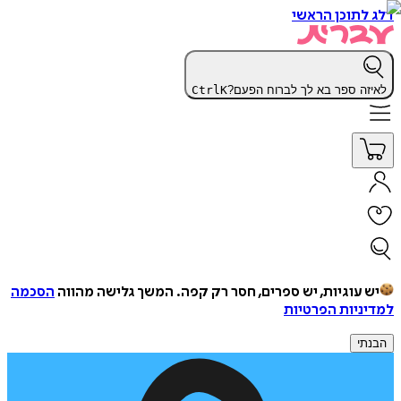
דלג לתוכן הראשי
לאיזה ספר בא לך לברוח הפעם?
K
Ctrl
יש עוגיות, יש ספרים, חסר רק קפה.
המשך גלישה מהווה
הסכמה
למדיניות הפרטיות
הבנתי