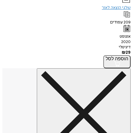
שלגי הוצאה לאור
209
עמודים
אוגוסט
2020
דיגיטלי
₪
29
הוספה
לסל