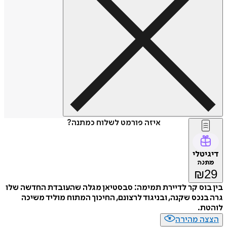
איזה פורמט לשלוח כמתנה?
דיגיטלי
מתנה
₪
29
בין בוס קר לדיירת תמימה: סבסטיאן מגלה שהעובדת החדשה שלו
גרה בנכס שקנה, ובניגוד לרצונם, החיכוך המתוח מוליד משיכה
לוהטת.
הצצה מהירה