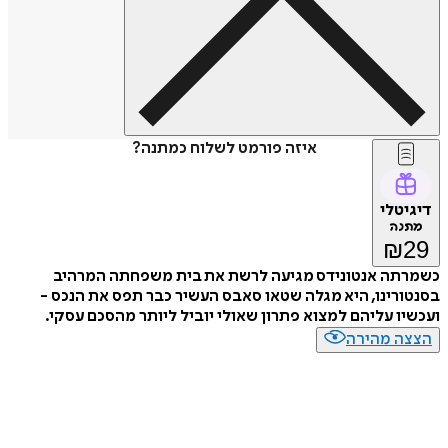
איזה פורמט לשלוח כמתנה?
דיגיטלי
מתנה
₪
29
כשמרתה אנטונידס מגיעה לרשת את בית משפחתה המרהיב
בסנטורינו, היא מגלה שטאו סאבס העשיר כבר תפס את הנכס -
ועכשיו עליהם למצוא פתרון שאולי יוביל ליותר מהסכם עסקי.
הצצה מהירה