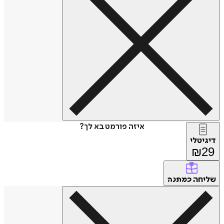
איזה פורמט בא לך?
דיגיטלי
₪
29
שליחה
כמתנה