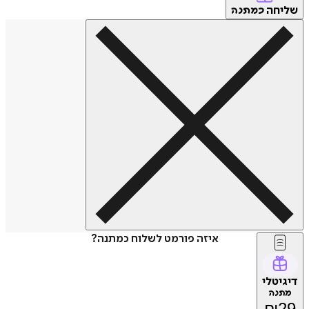
שליחה
כמתנה
איזה פורמט לשלוח כמתנה?
דיגיטלי
מתנה
₪
29