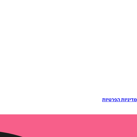
דיניות הפרטיות