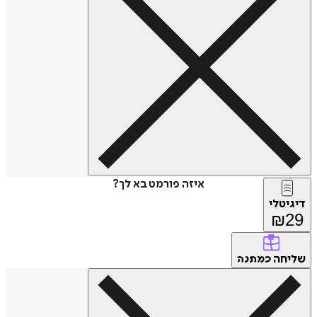
איזה פורמט בא לך?
דיגיטלי
₪
29
שליחה
כמתנה