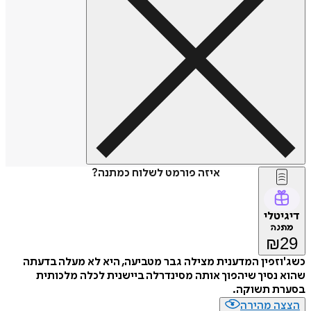
איזה פורמט לשלוח כמתנה?
דיגיטלי
מתנה
₪
29
כשג'וזפין המדענית מצילה גבר מטביעה, היא לא מעלה בדעתה
שהוא נסיך שיהפוך אותה מסינדרלה ביישנית לכלה מלכותית
בסערת תשוקה.
הצצה מהירה