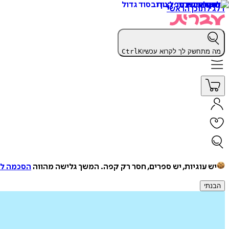
דלג לתוכן הראשי
מה מתחשק לך לקרוא עכשיו
K
Ctrl
יש עוגיות, יש ספרים, חסר רק קפה.
המשך גלישה מהווה
הסכמה למ
הבנתי