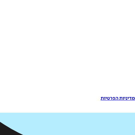
דיניות הפרטיות