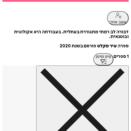
עקוב אחרי
דבורה לב רמתי מתגוררת בעתלית. בעבודתה היא אקולוגית
ובוטנאית.
ספרה
עיר מקלט
פורסם בשנת 2020
1 ספרים
מיון וסינון