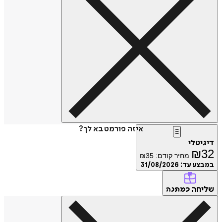
איזה פורמט בא לך?
דיגיטלי
₪
32
מחיר קודם:
35
₪
במבצע עד:
31/08/2026
שליחה
כמתנה