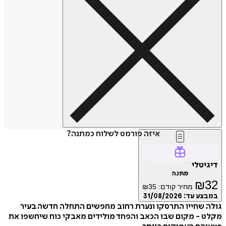
איזה פורמט לשלוח כמתנה?
דיגיטלי
מתנה
₪
32
מחיר קודם:
35
₪
במבצע עד:
31/08/2026
גולה שחייו התרסקו ונערת רחוב מחפשים התחלה חדשה בעיר
מקלט - מקום שבו הכאב והפחד מולידים מאבקי כוח שיחשפו את