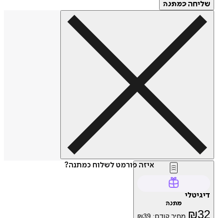
שליחה
כמתנה
איזה פורמט לשלוח כמתנה?
דיגיטלי
מתנה
₪
32
מחיר קודם:
39
₪