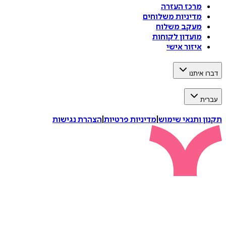
מרכז העזרה
מדיניות משלוחים
מעקב משלוח
מועדון לקוחות
איזור אישי
דברו איתנו
עברית
תקנון ותנאי שימוש
|
מדיניות פרטיות
|
הצהרת נגישות