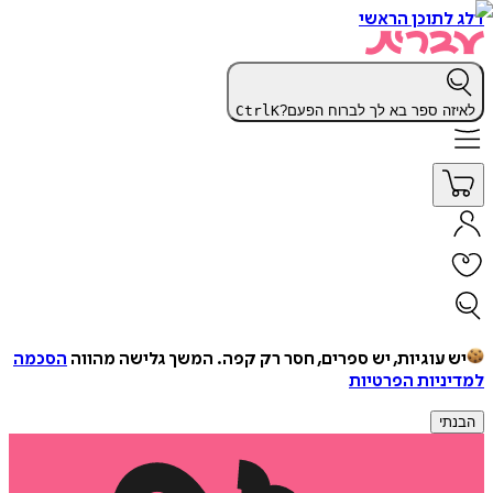
דלג לתוכן הראשי
לאיזה ספר בא לך לברוח הפעם?
K
Ctrl
יש עוגיות, יש ספרים, חסר רק קפה.
המשך גלישה מהווה
הסכמה
למדיניות הפרטיות
הבנתי