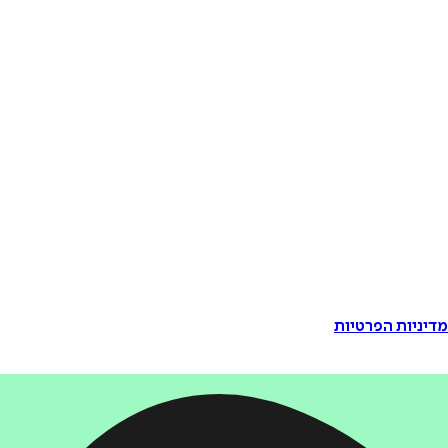
דיניות הפרטיות