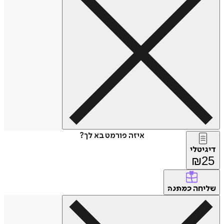
איזה פורמט בא לך?
דיגיטלי
₪
25
שליחה
כמתנה