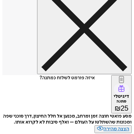
איזה פורמט לשלוח כמתנה?
דיגיטלי
מתנה
₪
25
מסע פואטי חוצה זמן ומרחב, מכנען אל חלל החיצון, דרך סוכני שפה
ומכונות שהשתלטו על העולם – ואלף סיבות לא לקרוא אותו.
הצצה מהירה