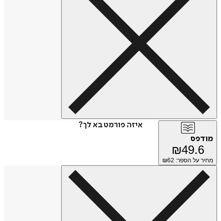
איזה פורמט בא לך?
מודפס
₪
49.6
מחיר על הספר: ₪
62