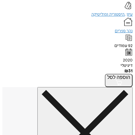
עיון
היסטוריה ופוליטיקה
נהר ספרים
92
עמודים
2020
דיגיטלי
₪
31
הוספה
לסל