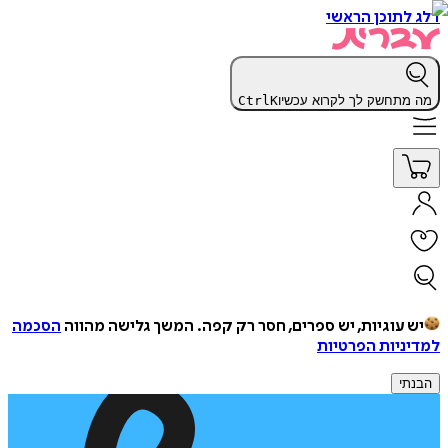
דלג לתוכן הראשי
מה מתחשק לך לקרוא עכשיו
K
Ctrl
יש עוגיות, יש ספרים, חסר רק קפה.
המשך גלישה מהווה
הסכמה
למדיניות הפרטיות
הבנתי