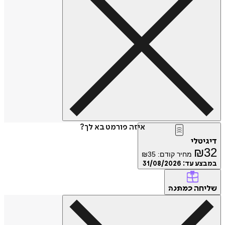
איזה פורמט בא לך?
דיגיטלי
₪
32
מחיר קודם:
35
₪
במבצע עד:
31/08/2026
שליחה
כמתנה