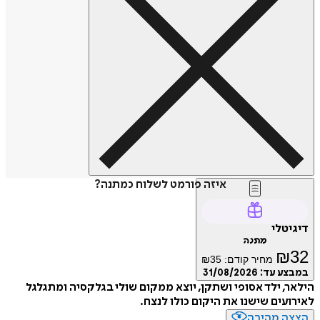
איזה פורמט לשלוח כמתנה?
דיגיטלי
מתנה
₪
32
מחיר קודם:
35
₪
במבצע עד:
31/08/2026
הילאר, ילד אסופי ושתקן, יוצא ממקום שולי בגלקסיה ומתגלגל
לאירועים שישנו את היקום כולו לנצח.
הצצה מהירה