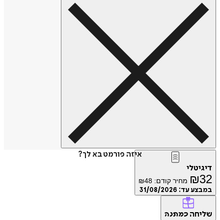
איזה פורמט בא לך?
דיגיטלי
₪
32
מחיר קודם:
48
₪
במבצע עד:
31/08/2026
שליחה
כמתנה