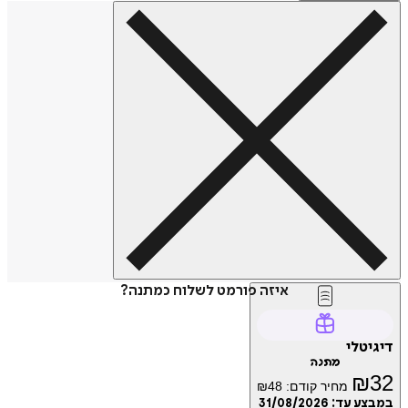
איזה פורמט לשלוח כמתנה?
דיגיטלי
מתנה
₪
32
מחיר קודם:
48
₪
במבצע עד:
31/08/2026