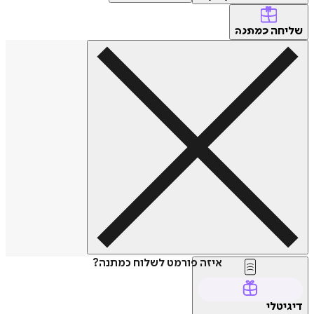
שליחה
כמתנה
איזה פורמט לשלוח כמתנה?
דיגיטלי