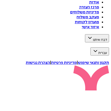
אודות
מרכז העזרה
מדיניות משלוחים
מעקב משלוח
מועדון לקוחות
איזור אישי
דברו איתנו
עברית
תקנון ותנאי שימוש
|
מדיניות פרטיות
|
הצהרת נגישות