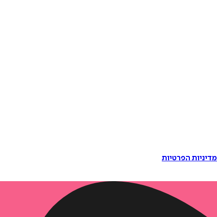
דיניות הפרטיות