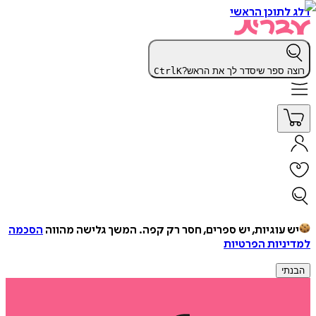
דלג לתוכן הראשי
רוצה ספר שיסדר לך את הראש?
K
Ctrl
יש עוגיות, יש ספרים, חסר רק קפה.
המשך גלישה מהווה
הסכמה
למדיניות הפרטיות
הבנתי