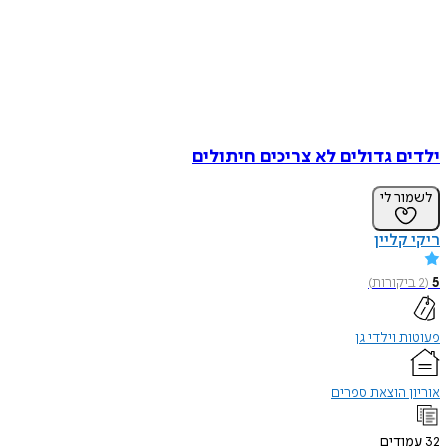
ילדים גדולים לא צריכים חיתולים
לשמור לי
ריקי קליין
5
(
2
ביקורות
)
פעוטות וילדי גן
אוריון הוצאת ספרים
32
עמודים