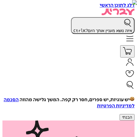
דלג לתוכן הראשי
איזה נושא מעניין אותך היום?
K
Ctrl
יש עוגיות, יש ספרים, חסר רק קפה.
המשך גלישה מהווה
הסכמה
למדיניות הפרטיות
הבנתי