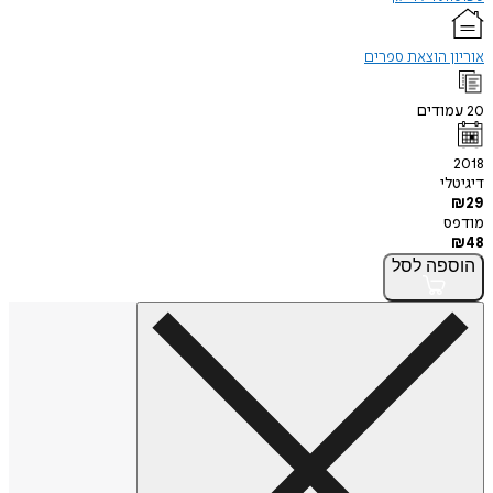
אוריון הוצאת ספרים
20
עמודים
2018
דיגיטלי
₪
29
מודפס
₪
48
הוספה
לסל