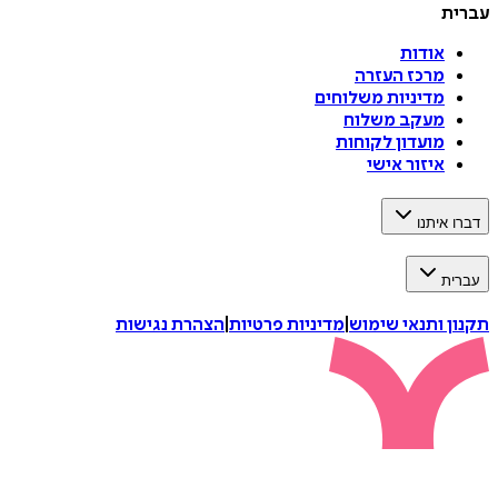
עברית
אודות
מרכז העזרה
מדיניות משלוחים
מעקב משלוח
מועדון לקוחות
איזור אישי
דברו איתנו
עברית
תקנון ותנאי שימוש
|
מדיניות פרטיות
|
הצהרת נגישות