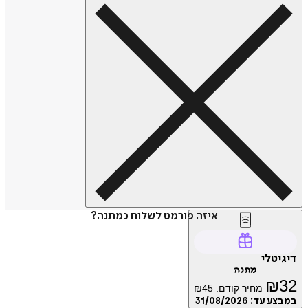
איזה פורמט לשלוח כמתנה?
דיגיטלי
מתנה
₪
32
מחיר קודם:
45
₪
במבצע עד:
31/08/2026