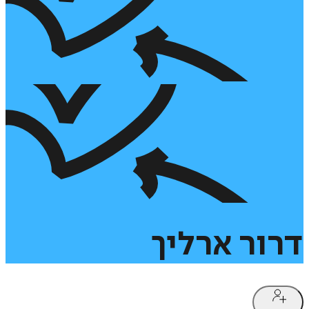
דרור
ארליך