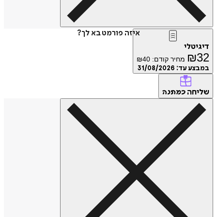
איזה פורמט בא לך?
דיגיטלי
₪
32
מחיר קודם:
40
₪
במבצע עד:
31/08/2026
שליחה
כמתנה