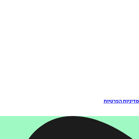
דיניות הפרטיות