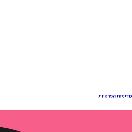
דיניות הפרטיות