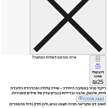
איזה פורמט לשלוח כמתנה?
דיגיטלי
מתנה
₪
25
ריקוד מוזר במסיבה היחידה - שירה צלולה ומהדהדת הלוכדת
חיות, שיגעון, אהבה ובדידות בגביש עדין של מילים מסגירות.
הצצה מהירה
חשוב לנו שקריאה תהיה תענוג נגיש, ולכן חלק גדול מהספרים