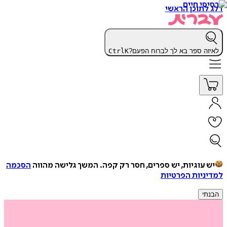
דלג לתוכן הראשי
לאיזה ספר בא לך לברוח הפעם?
K
Ctrl
יש עוגיות, יש ספרים, חסר רק קפה.
המשך גלישה מהווה
הסכמה
למדיניות הפרטיות
הבנתי