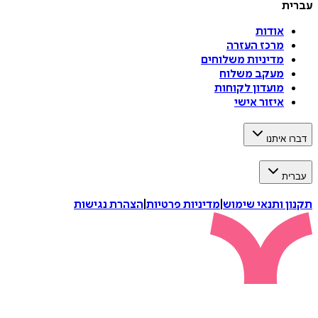
עברית
אודות
מרכז העזרה
מדיניות משלוחים
מעקב משלוח
מועדון לקוחות
איזור אישי
דברו איתנו
עברית
תקנון ותנאי שימוש
|
מדיניות פרטיות
|
הצהרת נגישות