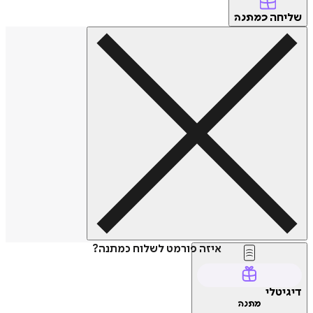
שליחה
כמתנה
איזה פורמט לשלוח כמתנה?
דיגיטלי
מתנה