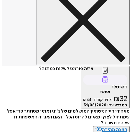
איזה פורמט לשלוח כמתנה?
דיגיטלי
מתנה
₪
32
מחיר קודם:
44
₪
במבצע עד:
31/08/2026
מאחורי חיי הנישואין המושלמים של ג'יני ומתיו מסתתר סוד אפל
שמתחיל לצוץ ומאיים להרוס הכל - האם האגדה המשפחתית
שלהם תשרוד?
הצצה מהירה