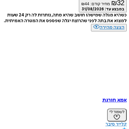
₪
32
מחיר קודם:
44
₪
במבצע עד:
31/08/2026
כשהיא מגלה שמישהו חושב שהיא מתה, נותרות לה רק 24 שעות
למצוא את בתה לפני שהרוצח יגלה שפספס את המטרה האמיתית.
הצצה מהירה
אמא חורגת
לשמור לי
קלייר סיבר