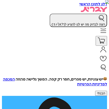
דלג לתוכן הראשי
רוצה לבדוק מה יש לנו להציע לך?
K
Ctrl
יש עוגיות, יש ספרים, חסר רק קפה.
המשך גלישה מהווה
הסכמה
למדיניות הפרטיות
הבנתי