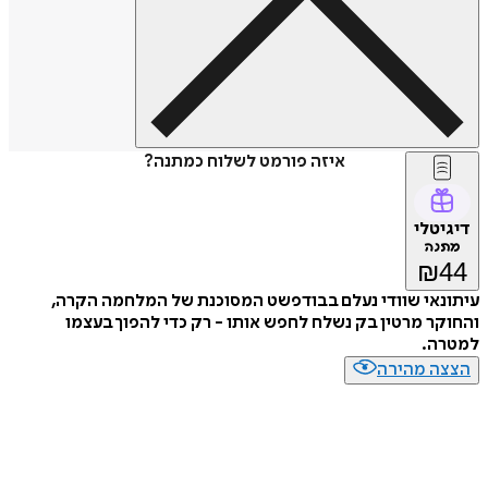
איזה פורמט לשלוח כמתנה?
דיגיטלי
מתנה
₪
44
עיתונאי שוודי נעלם בבודפשט המסוכנת של המלחמה הקרה,
והחוקר מרטין בק נשלח לחפש אותו - רק כדי להפוך בעצמו
למטרה.
הצצה מהירה