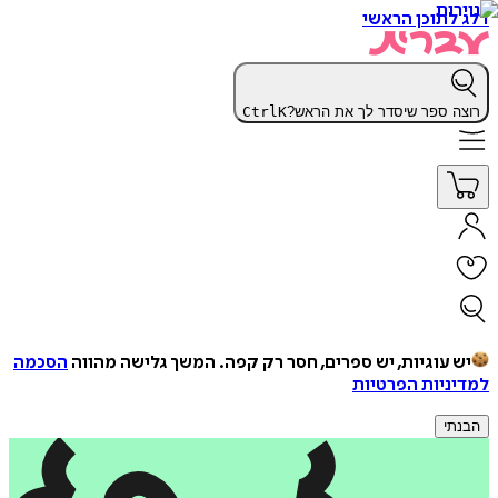
דלג לתוכן הראשי
רוצה ספר שיסדר לך את הראש?
K
Ctrl
יש עוגיות, יש ספרים, חסר רק קפה.
המשך גלישה מהווה
הסכמה
למדיניות הפרטיות
הבנתי