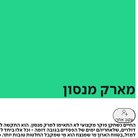
מארק
מנסון
עקוב אחרי
החיים כשחקן פוקר מקצועי לא התאימו למרק מנסון. הוא התקשה ל
דולרים, שלאחריהם ימים של הפסדים בגובה דומה - וכל אלו ביחד ל
למזל, בטווח הארוך מי שמנצח הוא מי שמקבל החלטות טובות יותר. 