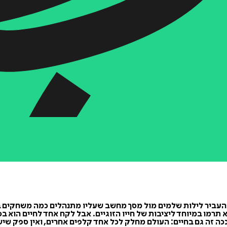
העביר לילות שלמים מול מסך מחשב שעליו מתנהלים כמה משחקים ב
א תרמו במיוחד ליציבות של חייו הזוגיים. אבל לקח אחד לחיים הו
ככה זה גם בחיים: העולם מחלק לכל אחד קלפים אחרים, ואין ספק ש