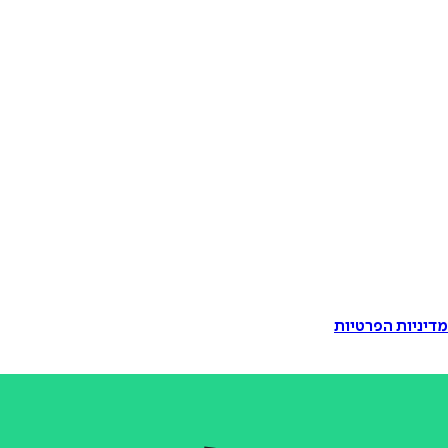
דיניות הפרטיות