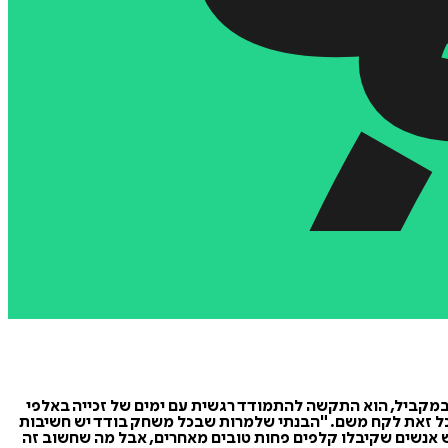
מקביל, הוא התקשה להתמודד רגשית עם ימים של זכייה באלפי
א בכל זאת לקח משם. "הבנתי שלמרות שבכל משחק בודד יש חשיבות
יש אנשים שקיבלו קלפים פחות טובים מאחרים, אבל מה שחשוב זה