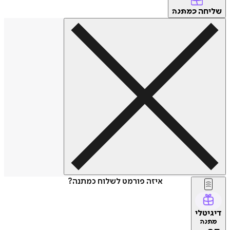
שליחה
כמתנה
איזה פורמט לשלוח כמתנה?
דיגיטלי
מתנה