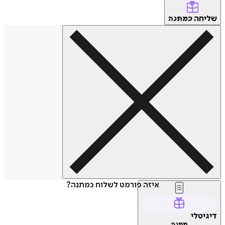
שליחה
כמתנה
איזה פורמט לשלוח כמתנה?
דיגיטלי
מתנה