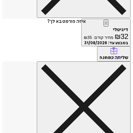
איזה פורמט בא לך?
דיגיטלי
₪
32
מחיר קודם:
35
₪
במבצע עד:
31/08/2026
שליחה
כמתנה