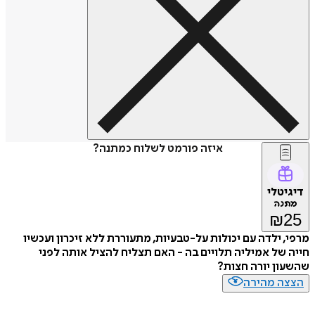
איזה פורמט לשלוח כמתנה?
דיגיטלי
מתנה
₪
25
מרפי, ילדה עם יכולות על-טבעיות, מתעוררת ללא זיכרון ועכשיו
חייה של אמיליה תלויים בה - האם תצליח להציל אותה לפני
שהשעון יורה חצות?
הצצה מהירה