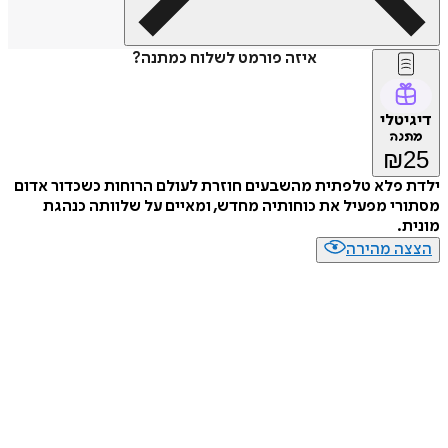
איזה פורמט לשלוח כמתנה?
דיגיטלי
מתנה
₪
25
ילדת פלא טלפתית מהשבעים חוזרת לעולם הרוחות כשכדור אדום
מסתורי מפעיל את כוחותיה מחדש, ומאיים על שלוותה כנהגת
מונית.
הצצה מהירה