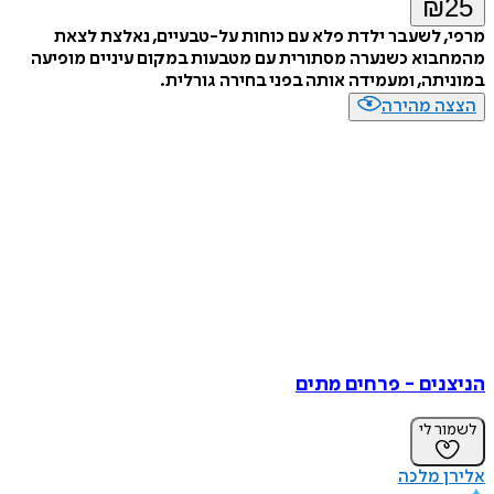
₪
25
מרפי, לשעבר ילדת פלא עם כוחות על-טבעיים, נאלצת לצאת
מהמחבוא כשנערה מסתורית עם מטבעות במקום עיניים מופיעה
במוניתה, ומעמידה אותה בפני בחירה גורלית.
הצצה מהירה
הניצנים - פרחים מתים
לשמור לי
אלירן מלכה