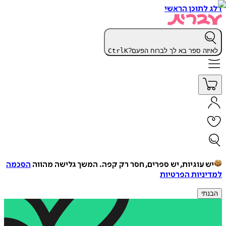
דלג לתוכן הראשי
לאיזה ספר בא לך לברוח הפעם?
K
Ctrl
יש עוגיות, יש ספרים, חסר רק קפה.
המשך גלישה מהווה
הסכמה
למדיניות הפרטיות
הבנתי