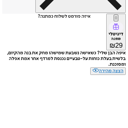
איזה פורמט לשלוח כמתנה?
דיגיטלי
מתנה
₪
29
איפה הבן שלי? כשאישה נשבעת שמישהו מחק את בנה מהקיום,
בלשית בעלת כוחות על-טבעיים נכנסת למרדף אחר אמת אפלה
ומסוכנת.
הצצה מהירה