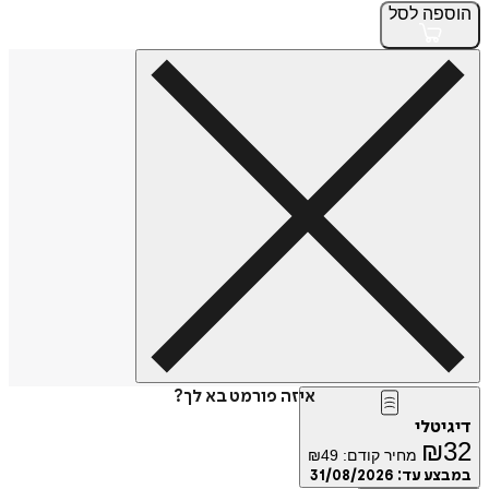
הוספה
לסל
איזה פורמט בא לך?
דיגיטלי
₪
32
מחיר קודם:
49
₪
במבצע עד:
31/08/2026