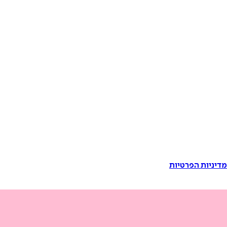
דיניות הפרטיות